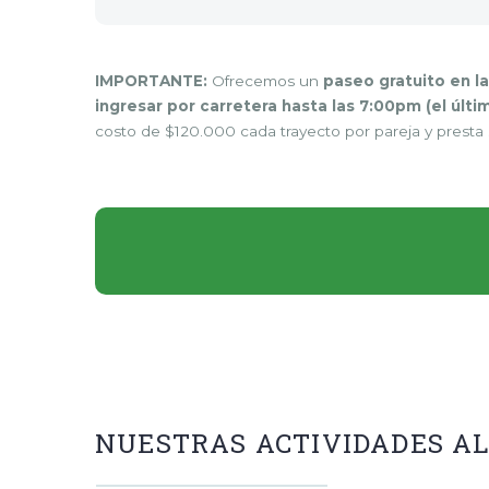
IMPORTANTE:
Ofrecemos un
paseo gratuito en l
ingresar por carretera hasta las 7:00pm (el últ
costo de $120.000 cada trayecto por pareja y presta s
NUESTRAS ACTIVIDADES AL