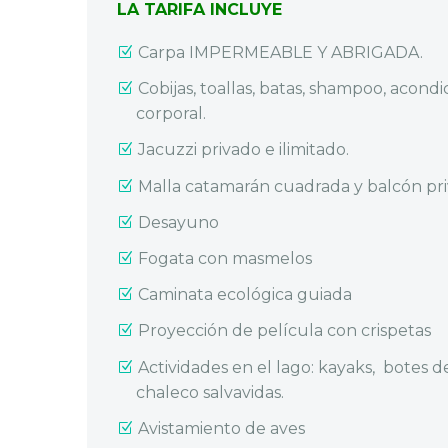
LA TARIFA INCLUYE
Carpa IMPERMEABLE Y ABRIGADA.
Cobijas, toallas, batas, shampoo, acond
corporal.
Jacuzzi privado e ilimitado.
Malla catamarán cuadrada y balcón pr
Desayuno
Fogata con masmelos
Caminata ecológica guiada
Proyección de película con crispetas
Actividades en el lago: kayaks, botes 
chaleco salvavidas.
Avistamiento de aves