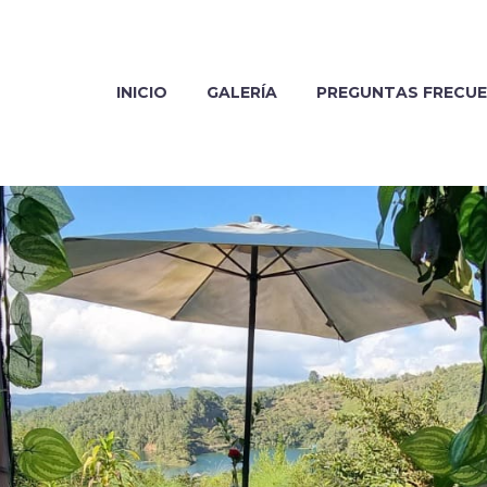
INICIO
GALERÍA
PREGUNTAS FRECU