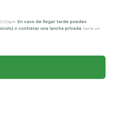
s 3:00pm.
En caso de llegar tarde puedes
ículo) o contratar una lancha privada
, tiene un