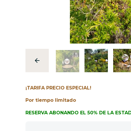
¡TARIFA PRECIO ESPECIAL!
Por tiempo limitado
RESERVA ABONANDO EL 50% DE LA ESTAD