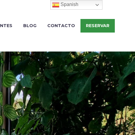
Spanish
ENTES
BLOG
CONTACTO
RESERVAR