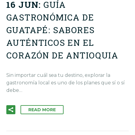
16 JUN:
GUÍA
GASTRONÓMICA DE
GUATAPÉ: SABORES
AUTÉNTICOS EN EL
CORAZÓN DE ANTIOQUIA
Sin importar cuál sea tu destino, explorar la
gastronomía local es uno de los planes que sí o sí
debe…
READ MORE