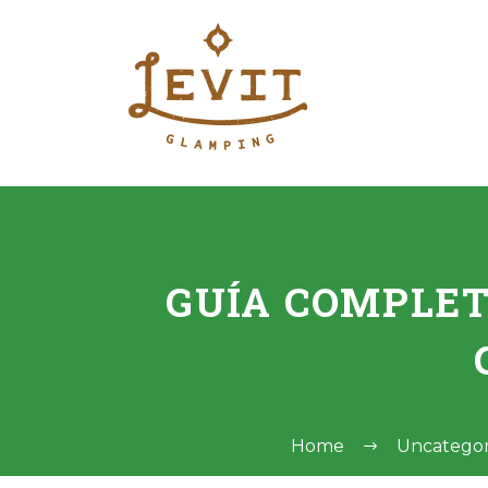
GUÍA COMPLET
Home
Uncategor