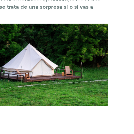
 se trata de una sorpresa sí o sí vas a