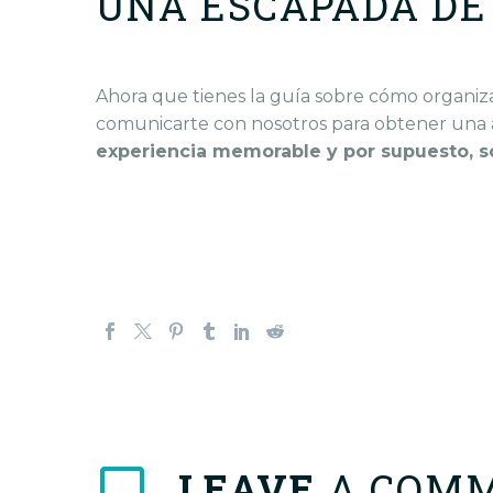
UNA ESCAPADA DE
Ahora que tienes la guía sobre cómo organiz
comunicarte con nosotros para obtener una a
experiencia memorable y por supuesto, so
LEAVE
A COM