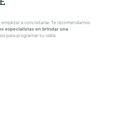
LE
e empezar a concretarse.
Te recomendamos
s especialistas en brindar una
os para programar tu visita.