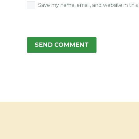
Save my name, email, and website in thi
SEND COMMENT