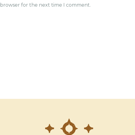
s browser for the next time I comment.